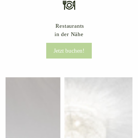
Restaurants
in der Nähe
Jetzt buchen!