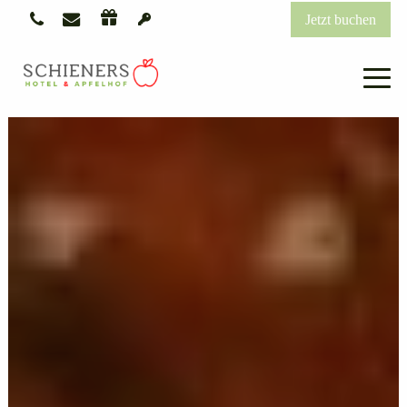
Jetzt buchen