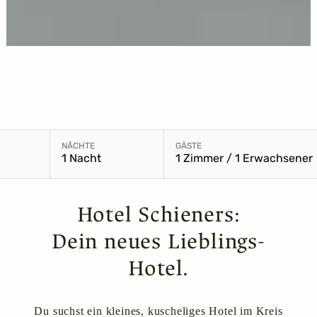
Buchungsmodul mit ausgewä
NÄCHTE
GÄSTE
1 Nacht
1 Zimmer / 1 Erwachsener
Hotel Schieners:
Dein neues Lieblings-
Hotel.
Du suchst ein kleines, kuscheliges Hotel im Kreis