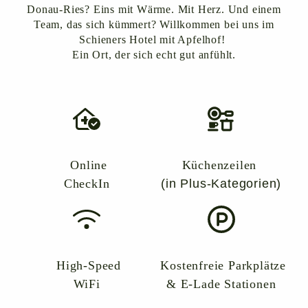
Donau-Ries? Eins mit Wärme. Mit Herz. Und einem
Team, das sich kümmert? Willkommen bei uns im
Schieners Hotel mit Apfelhof!
Ein Ort, der sich echt gut anfühlt.
Online
Küchenzeilen
CheckIn
(in Plus-Kategorien)
High-Speed
Kostenfreie Parkplätze
WiFi
& E-Lade Stationen