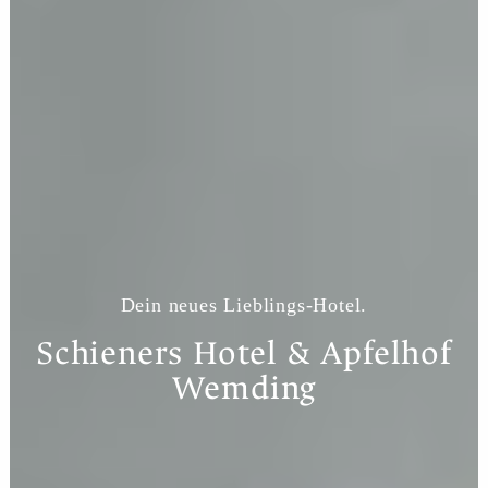
Dein neues Lieblings-Hotel.
Schieners Hotel & Apfelhof
Wemding