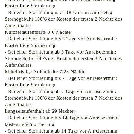
Kostenfreie Stornierung
- Bei einer Stornierung nach 18 Uhr am Anreisetag:
Stornogebühr 100% der Kosten der ersten 2 Nächte des
Aufenthaltes
Kurzzeitaufenthalte 3-6 Nächte
- Bei einer Stornierung bis 3 Tage vor Anreisetermin:
Kostenfreie Stornierung
- Bei einer Stornierung ab 3 Tage vor Anreisetermin:
Stornogebühr 100% der Kosten der ersten 3 Nächte des
Aufenthaltes
Mittelfristige Aufenthalte 7-28 Nächte:
- Bei einer Stornierung bis 7 Tage vor Anreisetermin:
Kostenfreie Stornierung
- Bei einer Stornierung ab 7 Tage vor Anreisetermin:
Stornogebühr 100% der Kosten der ersten 7 Nächte des
Aufenthaltes
Langzeitaufenthalt ab 29 Nächte:
- Bei einer Stornierung bis 14 Tage vor Anreisetermin:
kostenfreie Stornierung
- Bei einer Stornierung ab 14 Tage vor Anreisetermin: