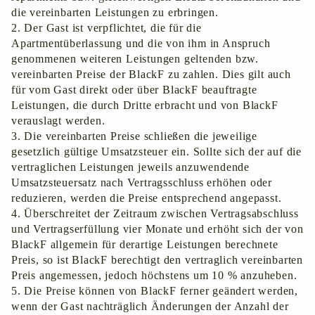
die vereinbarten Leistungen zu erbringen.
Der Gast ist verpflichtet, die für die
Apartmentüberlassung und die von ihm in Anspruch
genommenen weiteren Leistungen geltenden bzw.
vereinbarten Preise der BlackF zu zahlen. Dies gilt auch
für vom Gast direkt oder über BlackF beauftragte
Leistungen, die durch Dritte erbracht und von BlackF
verauslagt werden.
Die vereinbarten Preise schließen die jeweilige
gesetzlich gültige Umsatzsteuer ein. Sollte sich der auf die
vertraglichen Leistungen jeweils anzuwendende
Umsatzsteuersatz nach Vertragsschluss erhöhen oder
reduzieren, werden die Preise entsprechend angepasst.
Überschreitet der Zeitraum zwischen Vertragsabschluss
und Vertragserfüllung vier Monate und erhöht sich der von
BlackF allgemein für derartige Leistungen berechnete
Preis, so ist BlackF berechtigt den vertraglich vereinbarten
Preis angemessen, jedoch höchstens um 10 % anzuheben.
Die Preise können von BlackF ferner geändert werden,
wenn der Gast nachträglich Änderungen der Anzahl der