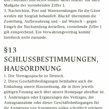
Maßgabe der vorstehenden Ziffer ‎1.
3. Nachrichten, Post und Warensendungen für die Gäste
werden mit Sorgfalt behandelt. BlackF übernimmt die
Zustellung, Aufbewahrung und – auf Wunsch – gegen
Entgelt die Nachsendung derselben, vorstehende Ziffer ‎1
gilt entsprechend. Ein Verwahrungsvertrag kommt
hierdurch nicht zustande.
§13
SCHLUSSBESTIMMUNGEN,
HAUSORDNUNG
1. Die Vertragssprache ist Deutsch.
2. Diese Geschäftsbedingungen beinhalten auch die
Einhaltung unsere Hausordnung, die in ihrer jeweils
gültigen Fassung auch über unsere Homepage abrufbar ist.
3. Änderungen oder Ergänzungen des Vertrages, der
Antragsannahme oder dieser Geschäftsbedingungen für
die Anmietung von Apartments sollen schriftlich erfolgen.