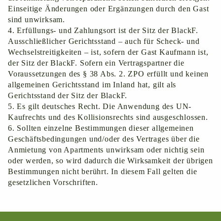
Einseitige Änderungen oder Ergänzungen durch den Gast
sind unwirksam.
4. Erfüllungs- und Zahlungsort ist der Sitz der BlackF.
Ausschließlicher Gerichtsstand – auch für Scheck- und
Wechselstreitigkeiten – ist, sofern der Gast Kaufmann ist,
der Sitz der BlackF. Sofern ein Vertragspartner die
Voraussetzungen des § 38 Abs. 2. ZPO erfüllt und keinen
allgemeinen Gerichtsstand im Inland hat, gilt als
Gerichtsstand der Sitz der BlackF.
5. Es gilt deutsches Recht. Die Anwendung des UN-
Kaufrechts und des Kollisionsrechts sind ausgeschlossen.
6. Sollten einzelne Bestimmungen dieser allgemeinen
Geschäftsbedingungen und/oder des Vertrages über die
Anmietung von Apartments unwirksam oder nichtig sein
oder werden, so wird dadurch die Wirksamkeit der übrigen
Bestimmungen nicht berührt. In diesem Fall gelten die
gesetzlichen Vorschriften.