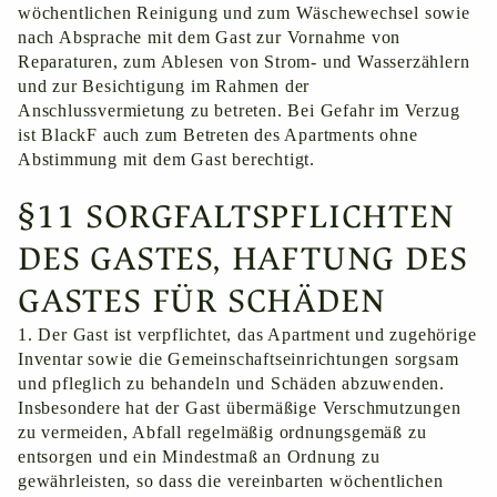
wöchentlichen Reinigung und zum Wäschewechsel sowie
nach Absprache mit dem Gast zur Vornahme von
Reparaturen, zum Ablesen von Strom- und Wasserzählern
und zur Besichtigung im Rahmen der
Anschlussvermietung zu betreten. Bei Gefahr im Verzug
ist BlackF auch zum Betreten des Apartments ohne
Abstimmung mit dem Gast berechtigt.
§11 SORGFALTSPFLICHTEN
DES GASTES, HAFTUNG DES
GASTES FÜR SCHÄDEN
1. Der Gast ist verpflichtet, das Apartment und zugehörige
Inventar sowie die Gemeinschaftseinrichtungen sorgsam
und pfleglich zu behandeln und Schäden abzuwenden.
Insbesondere hat der Gast übermäßige Verschmutzungen
zu vermeiden, Abfall regelmäßig ordnungsgemäß zu
entsorgen und ein Mindestmaß an Ordnung zu
gewährleisten, so dass die vereinbarten wöchentlichen