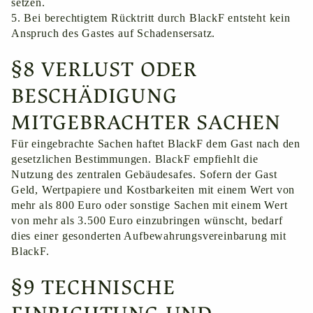
setzen.
5. Bei berechtigtem Rücktritt durch BlackF entsteht kein
Anspruch des Gastes auf Schadensersatz.
§8 VERLUST ODER
BESCHÄDIGUNG
MITGEBRACHTER SACHEN
Für eingebrachte Sachen haftet BlackF dem Gast nach den
gesetzlichen Bestimmungen. BlackF empfiehlt die
Nutzung des zentralen Gebäudesafes. Sofern der Gast
Geld, Wertpapiere und Kostbarkeiten mit einem Wert von
mehr als 800 Euro oder sonstige Sachen mit einem Wert
von mehr als 3.500 Euro einzubringen wünscht, bedarf
dies einer gesonderten Aufbewahrungsvereinbarung mit
BlackF.
§9 TECHNISCHE