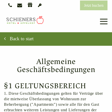
Jetzt buchen
Back to start
Allgemeine
Geschäftsbedingungen
§1 GELTUNGSBEREICH
Diese Geschäftsbedingungen gelten für Verträge über
die mietweise Überlassung von Wohnraum zur
Beherbergung ("Apartments") sowie alle für den Gast
erbrachten weiteren Leistungen und Lieferungen der