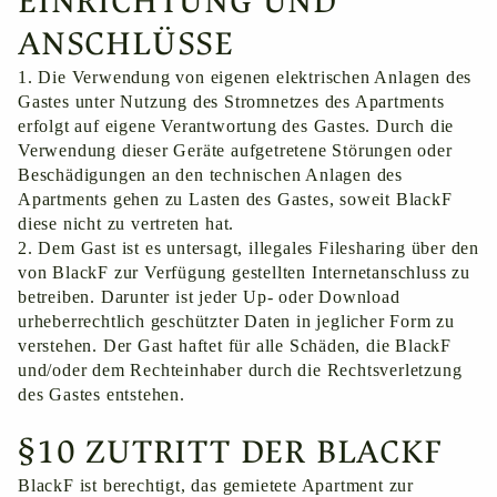
EINRICHTUNG UND
ANSCHLÜSSE
1. Die Verwendung von eigenen elektrischen Anlagen des
Gastes unter Nutzung des Stromnetzes des Apartments
erfolgt auf eigene Verantwortung des Gastes. Durch die
Verwendung dieser Geräte aufgetretene Störungen oder
Beschädigungen an den technischen Anlagen des
Apartments gehen zu Lasten des Gastes, soweit BlackF
diese nicht zu vertreten hat.
2. Dem Gast ist es untersagt, illegales Filesharing über den
von BlackF zur Verfügung gestellten Internetanschluss zu
betreiben. Darunter ist jeder Up- oder Download
urheberrechtlich geschützter Daten in jeglicher Form zu
verstehen. Der Gast haftet für alle Schäden, die BlackF
und/oder dem Rechteinhaber durch die Rechtsverletzung
des Gastes entstehen.
§10 ZUTRITT DER BLACKF
BlackF ist berechtigt, das gemietete Apartment zur