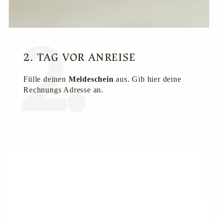
2. TAG VOR ANREISE
Fülle deinen
Meldeschein
aus. Gib hier deine
Rechnungs Adresse an.