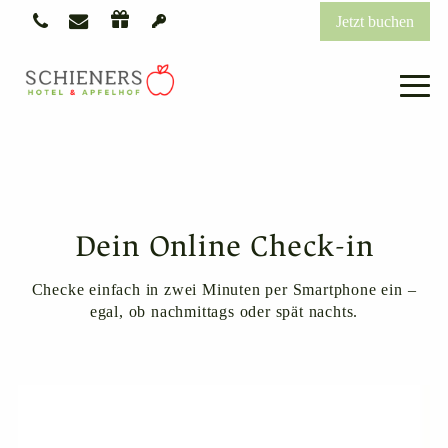
Jetzt buchen
Dein Online Check-in
Checke einfach in zwei Minuten per Smartphone ein –
egal, ob nachmittags oder spät nachts.