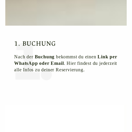
1. BUCHUNG
Nach der
Buchung
bekommst du einen
Link per
WhatsApp oder Email
. Hier findest du jederzeit
alle Infos zu deiner Reservierung.